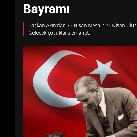
Bayramı
Başkan Akın’dan 23 Nisan Mesajı: 23 Nisan Ulus
Gelecek çocuklara emanet.