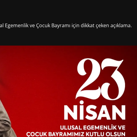
al Egemenlik ve Çocuk Bayramı için dikkat çeken açıklama.