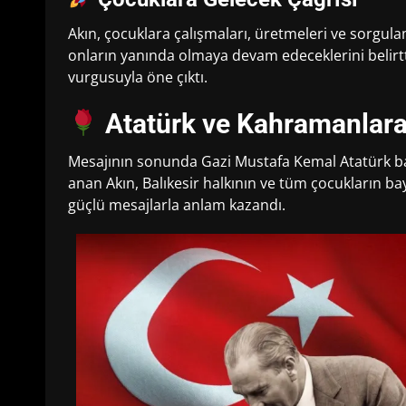
Akın, çocuklara çalışmaları, üretmeleri ve sorgul
onların yanında olmaya devam edeceklerini belirt
vurgusuyla öne çıktı.
Atatürk ve Kahramanlara
Mesajının sonunda Gazi Mustafa Kemal Atatürk b
anan Akın, Balıkesir halkının ve tüm çocukların ba
güçlü mesajlarla anlam kazandı.