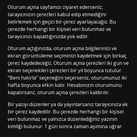
Oturum açma sayfamızı ziyaret ederseniz,
tarayıcınızın çerezleri kabul edip etmediğini
belirlemek için geçici bir çerez ayarlayacağız. Bu
çerezde herhangi bir kişisel veri bulunmaz ve
tarayıcınızı kapattığınızda yok edilir.
Oturum açtığınızda, oturum açma bilgilerinizi ve
ekran görüntüleme seçiminizi kaydetmek için birkaç
çerez kaydedeceğiz. Oturum açma çerezleri iki gün ve
ekran seçenekleri çerezleri bir yıl boyunca tutulur.
“Beni hatırla” seçeneğini seçerseniz, oturumunuz iki
hafta boyunca etkin kalır. Hesabınızın oturumunu
kapatırsanz, oturum açma çerezleri kaldırılır.
Bir yazıyı düzenler ya da yayınlarsanız tarayıcınıza ek
bir çerez kaydedilir. Bu çerezde herhangi bir kişisel
veri bulunmaz ve yalnızca düzenlediğiniz yazının
kimliği bulunur. 1 gün sonra zaman aşımına uğrar.