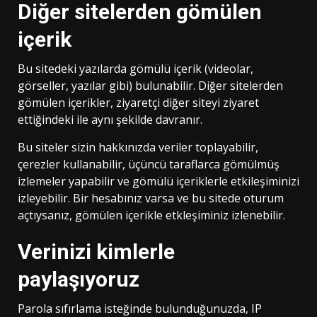
Diğer sitelerden gömülen
içerik
Bu sitedeki yazılarda gömülü içerik (videolar,
görseller, yazılar gibi) bulunabilir. Diğer sitelerden
gömülen içerikler, ziyaretçi diğer siteyi ziyaret
ettiğindeki ile aynı şekilde davranır.
Bu siteler sizin hakkınızda veriler toplayabilir,
çerezler kullanabilir, üçüncü taraflarca gömülmüş
izlemeler yapabilir ve gömülü içeriklerle etkileşiminizi
izleyebilir. Bir hesabınız varsa ve bu sitede oturum
açtıysanız, gömülen içerikle etkleşiminiz izlenebilir.
Verinizi kimlerle
paylaşıyoruz
Parola sıfırlama isteğinde bulunduğunuzda, IP