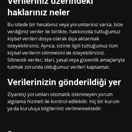
Verileriniz üzerindeki
haklarınız neler
Bu sitede bir hesabınız veya yorumlarınız varsa, bize
verdiğiniz veriler ile birlikte, hakkınızda tuttuğumuz
kişisel verileri dosya olarak dışa aktarmak
isteyebilirsiniz. Ayrıca, sizinle ilgili tuttuğumuz tüm
kişisel verilerin silinmesini de isteyebilirsiniz.
Silinecek veriler, idari, yasal veya güvenlik amaçlarıyla
tutmak zorunda olduğumuz verileri kapsamaz.
Verilerinizin gönderildiği yer
Ziyaretçi yorumları otomatik istenmeyen yorum
algılama hizmeti ile kontrol edilebilir. Hiç bir kurum
ya da kuruluşa bilgileriniz verilmemektedir.