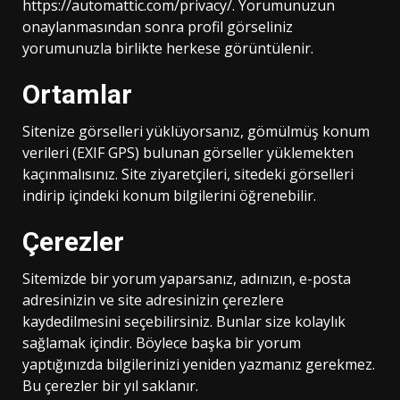
https://automattic.com/privacy/. Yorumunuzun
onaylanmasından sonra profil görseliniz
yorumunuzla birlikte herkese görüntülenir.
Ortamlar
Sitenize görselleri yüklüyorsanız, gömülmüş konum
verileri (EXIF GPS) bulunan görseller yüklemekten
kaçınmalısınız. Site ziyaretçileri, sitedeki görselleri
indirip içindeki konum bilgilerini öğrenebilir.
Çerezler
Sitemizde bir yorum yaparsanız, adınızın, e-posta
adresinizin ve site adresinizin çerezlere
kaydedilmesini seçebilirsiniz. Bunlar size kolaylık
sağlamak içindir. Böylece başka bir yorum
yaptığınızda bilgilerinizi yeniden yazmanız gerekmez.
Bu çerezler bir yıl saklanır.