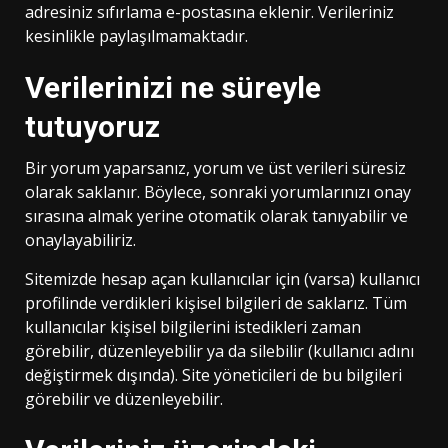
adresiniz sıfırlama e-postasına eklenir. Verileriniz
kesinlikle paylaşılmamaktadır.
Verilerinizi ne süreyle
tutuyoruz
Bir yorum yaparsanız, yorum ve üst verileri süresiz
olarak saklanır. Böylece, sonraki yorumlarınızı onay
sırasına almak yerine otomatik olarak tanıyabilir ve
onaylayabiliriz.
Sitemizde hesap açan kullanıcılar için (varsa) kullanıcı
profilinde verdikleri kişisel bilgileri de saklarız. Tüm
kullanıcılar kişisel bilgilerini istedikleri zaman
görebilir, düzenleyebilir ya da silebilir (kullanıcı adını
değiştirmek dışında). Site yöneticileri de bu bilgileri
görebilir ve düzenleyebilir.