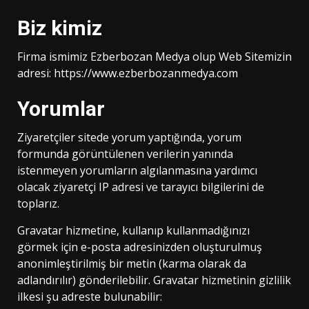
Biz kimiz
Firma ismimiz Ezberbozan Medya olup Web Sitemizin
adresi: https://www.ezberbozanmedya.com
Yorumlar
Ziyaretçiler sitede yorum yaptığında, yorum
formunda görüntülenen verilerin yanında
istenmeyen yorumların algılanmasına yardımcı
olacak ziyaretçi IP adresi ve tarayıcı bilgilerini de
toplarız.
Gravatar hizmetine, kullanıp kullanmadığınızı
görmek için e-posta adresinizden oluşturulmuş
anonimleştirilmiş bir metin (karma olarak da
adlandırılır) gönderilebilir. Gravatar hizmetinin gizlilik
ilkesi şu adreste bulunabilir: