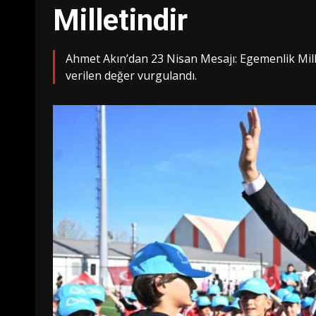
Milletindir
Ahmet Akın’dan 23 Nisan Mesajı: Egemenlik Millet
verilen değer vurgulandı.