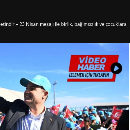
indir – 23 Nisan mesajı ile birlik, bağımsızlık ve çocuklara