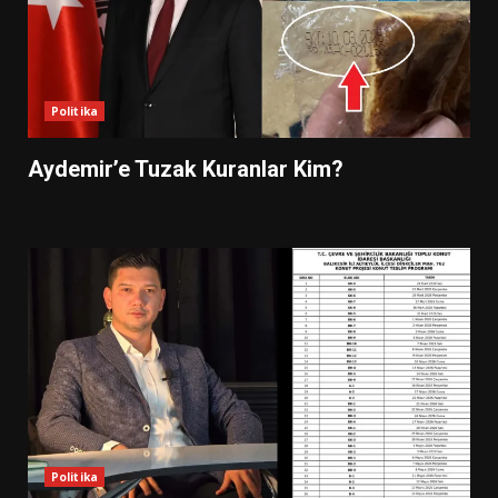
Politika
Aydemir’e Tuzak Kuranlar Kim?
Politika