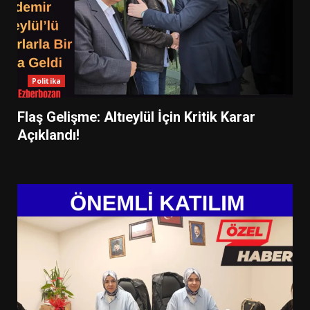
Politika
Flaş Gelişme: Altıeylül İçin Kritik Karar
Açıklandı!