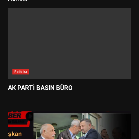
Politika
AK PARTİ BASIN BÜRO