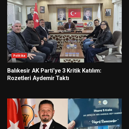
Politika
Balıkesir AK Parti’ye 3 Kritik Katılım:
Rozetleri Aydemir Taktı