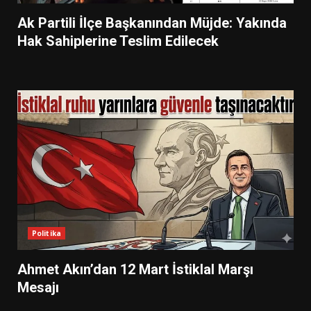
Ak Partili İlçe Başkanından Müjde: Yakında
Hak Sahiplerine Teslim Edilecek
Politika
Ahmet Akın’dan 12 Mart İstiklal Marşı
Mesajı