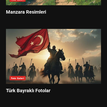
Manzara Resimleri
Foto Galeri
Türk Bayraklı Fotolar