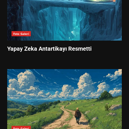
Foto Galeri
Yapay Zeka Antartikayı Resmetti
Foto Galeri