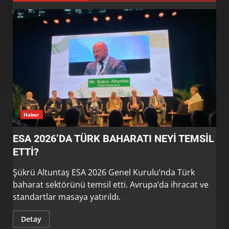
Haber
ESA 2026’DA TÜRK BAHARATI NEYİ TEMSİL
ETTİ?
Şükrü Altuntaş ESA 2026 Genel Kurulu’nda Türk
baharat sektörünü temsil etti. Avrupa’da ihracat ve
standartlar masaya yatırıldı.
Detay