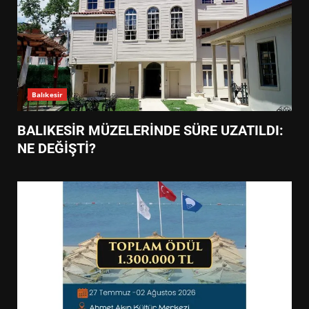
Balıkesir
BALIKESİR MÜZELERİNDE SÜRE UZATILDI:
NE DEĞİŞTİ?