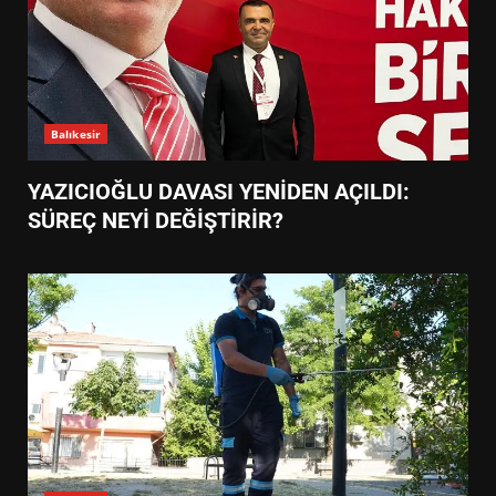
Balıkesir
YAZICIOĞLU DAVASI YENİDEN AÇILDI:
SÜREÇ NEYİ DEĞİŞTİRİR?