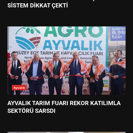
SİSTEM DİKKAT ÇEKTİ
Ayvalık
AYVALIK TARIM FUARI REKOR KATILIMLA
SEKTÖRÜ SARSDI