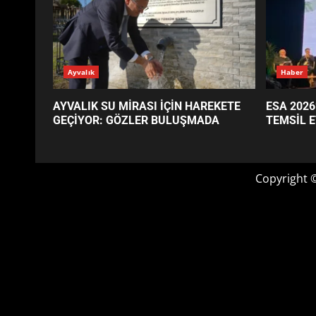
GÜNÜN OKUNANLARI