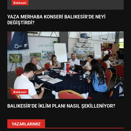
Balıkesir
YAZA MERHABA KONSERİ BALIKESİR’DE NEYİ
DEĞİŞTİRDİ?
Balıkesir
BALIKESİR’DE İKLİM PLANI NASIL ŞEKİLLENİYOR?
YAZARLARIMIZ