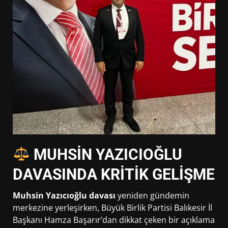
MUHSİN YAZICIOĞLU
DAVASINDA KRİTİK GELİŞME
Muhsin Yazıcıoğlu davası
yeniden gündemin
merkezine yerleşirken, Büyük Birlik Partisi Balıkesir İl
Başkanı Hamza Başarır’dan dikkat çeken bir açıklama