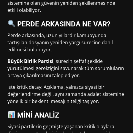
sistemine olan güvenin yeniden şekillenmesinde
etkili olabiliyor.
PERDE ARKASINDA NE VAR?
Perde arkasında, uzun yıllardır kamuoyunda
tartışılan dosyanın yeniden yargı sürecine dahil
edilmesi bulunuyor.
Büyük Birlik Partisi
, sürecin şeffaf şekilde
yürütülmesi gerektiğini savunarak tüm sorumluların
ortaya çıkarılmasını talep ediyor.
İşte kritik detay: Açıklama, yalnızca siyasi bir
değerlendirme değil, aynı zamanda adalet sistemine
yönelik bir beklenti mesajı niteliği taşıyor.
MİNİ ANALİZ
Siyasi partilerin geçmişte yaşanan kritik olaylara