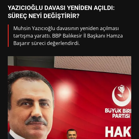
YAZICIOĞLU DAVASI YENİDEN AÇILDI:
SÜREÇ NEYİ DEĞİŞTİRİR?
Muhsin Yazıcıoğlu davasının yeniden açılması
tartışma yarattı. BBP Balıkesir İl Başkanı Hamza
Başarır süreci değerlendirdi.