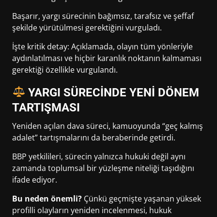
Başarır, yargı sürecinin bağımsız, tarafsız ve şeffaf
şekilde yürütülmesi gerektiğini vurguladı.
İşte kritik detay: Açıklamada, olayın tüm yönleriyle
aydınlatılması ve hiçbir karanlık noktanın kalmaması
gerektiği özellikle vurgulandı.
YARGI SÜRECİNDE YENİ DÖNEM
TARTIŞMASI
Yeniden açılan dava süreci, kamuoyunda “geç kalmış
adalet” tartışmalarını da beraberinde getirdi.
BBP yetkilileri, sürecin yalnızca hukuki değil aynı
zamanda toplumsal bir yüzleşme niteliği taşıdığını
ifade ediyor.
Bu neden önemli?
Çünkü geçmişte yaşanan yüksek
profilli olayların yeniden incelenmesi, hukuk