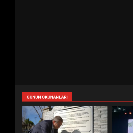
GÜNÜN OKUNANLARI