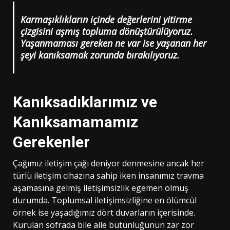
Karmaşıklıkların içinde değerlerini yitirme
çizgisini aşmış topluma dönüştürülüyoruz.
Yaşanmaması gereken ne var ise yaşanan her
şeyi kanıksamak zorunda bırakılıyoruz.
Kanıksadıklarımız ve
Kanıksamamamız
Gerekenler
Çağımız iletişim çağı deniyor denmesine ancak her
türlü iletişim cihazına sahip iken insanımız travma
aşamasına gelmiş iletişimsizlik egemen olmuş
durumda. Toplumsal iletişimsizliğine en ölümcül
örnek ise yaşadığımız dört duvarların içerisinde.
Kurulan sofrada bile aile bütünlüğünün zar zor