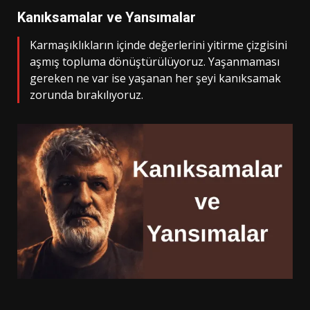
Kanıksamalar ve Yansımalar
Karmaşıklıkların içinde değerlerini yitirme çizgisini
aşmış topluma dönüştürülüyoruz. Yaşanmaması
gereken ne var ise yaşanan her şeyi kanıksamak
zorunda bırakılıyoruz.