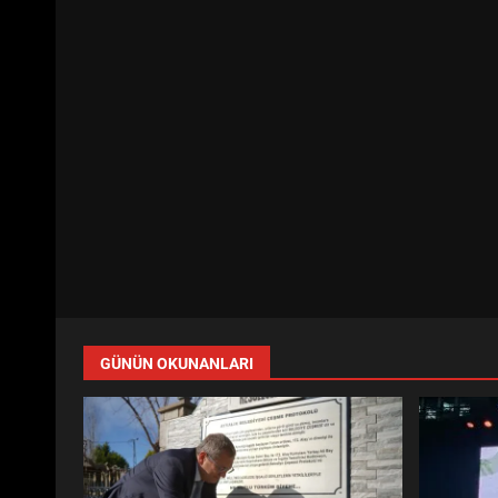
GÜNÜN OKUNANLARI