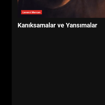
Levent Mercan
Kanıksamalar ve Yansımalar