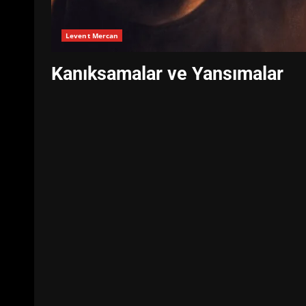
Levent Mercan
Kanıksamalar ve Yansımalar