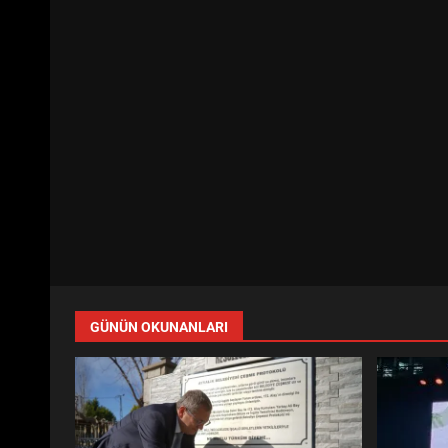
GÜNÜN OKUNANLARI