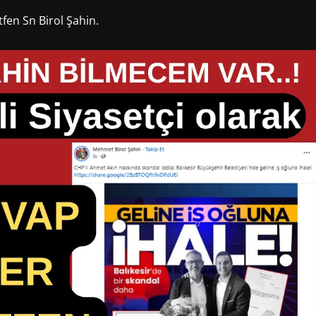
tfen Sn Birol Şahin.