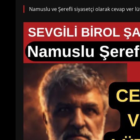
Namuslu ve Şerefli siyasetçi olarak cevap ver lü