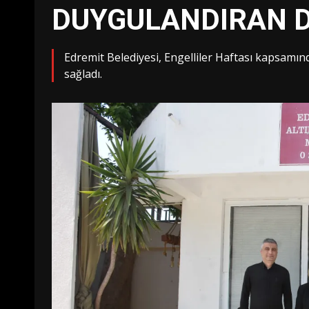
DUYGULANDIRAN 
Edremit Belediyesi, Engelliler Haftası kapsamınd
sağladı.