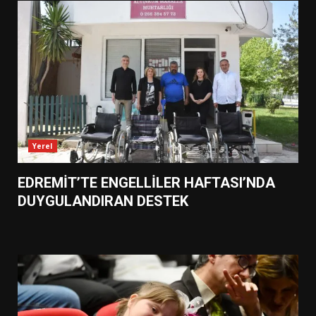
Yerel
EDREMİT’TE ENGELLİLER HAFTASI’NDA
DUYGULANDIRAN DESTEK