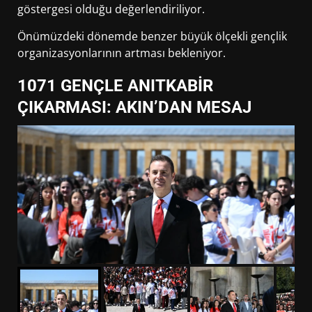
göstergesi olduğu değerlendiriliyor.
Önümüzdeki dönemde benzer büyük ölçekli gençlik
organizasyonlarının artması bekleniyor.
1071 GENÇLE ANITKABİR
ÇIKARMASI: AKIN’DAN MESAJ