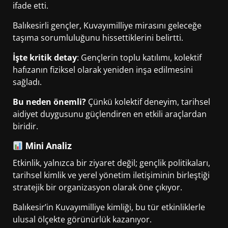
ifade etti.
Balıkesirli gençler, Kuvayımilliye mirasını geleceğe
taşıma sorumluluğunu hissettiklerini belirtti.
İşte kritik detay
: Gençlerin toplu katılımı, kolektif
hafızanın fiziksel olarak yeniden inşa edilmesini
sağladı.
Bu neden önemli?
Çünkü kolektif deneyim, tarihsel
aidiyet duygusunu güçlendiren en etkili araçlardan
biridir.
Mini Analiz
Etkinlik, yalnızca bir ziyaret değil; gençlik politikaları,
tarihsel kimlik ve yerel yönetim iletişiminin birleştiği
stratejik bir organizasyon olarak öne çıkıyor.
Balıkesir’in Kuvayımilliye kimliği, bu tür etkinliklerle
ulusal ölçekte görünürlük kazanıyor.