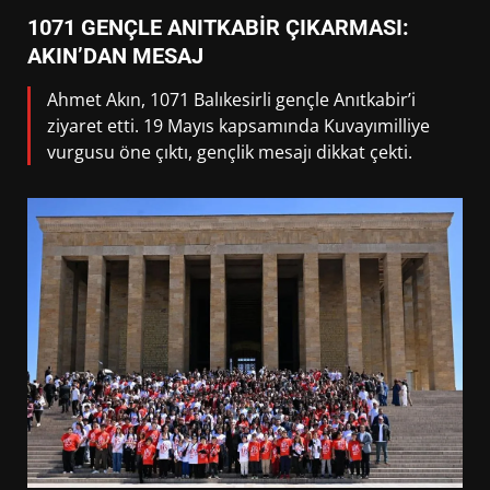
1071 GENÇLE ANITKABİR ÇIKARMASI:
AKIN’DAN MESAJ
Ahmet Akın, 1071 Balıkesirli gençle Anıtkabir’i
ziyaret etti. 19 Mayıs kapsamında Kuvayımilliye
vurgusu öne çıktı, gençlik mesajı dikkat çekti.