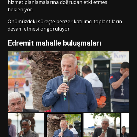
hizmet planlamalarına doğrudan etki etmesi
bekleniyor.
Önümüzdeki süreçte benzer katılımcı toplantıların
devam etmesi öngörülüyor.
Edremit mahalle buluşmaları