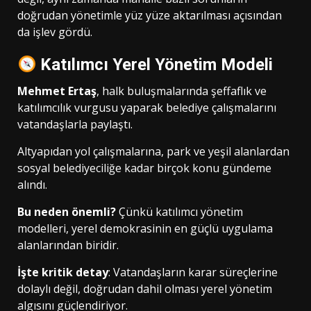
doğrudan yönetimle yüz yüze aktarılması açısından
da işlev gördü.
Katılımcı Yerel Yönetim Modeli
Mehmet Ertaş
, halk buluşmalarında şeffaflık ve
katılımcılık vurgusu yaparak belediye çalışmalarını
vatandaşlarla paylaştı.
Altyapıdan yol çalışmalarına, park ve yeşil alanlardan
sosyal belediyeciliğe kadar birçok konu gündeme
alındı.
Bu neden önemli?
Çünkü katılımcı yönetim
modelleri, yerel demokrasinin en güçlü uygulama
alanlarından biridir.
İşte kritik detay
: Vatandaşların karar süreçlerine
dolaylı değil, doğrudan dahil olması yerel yönetim
algısını güçlendiriyor.