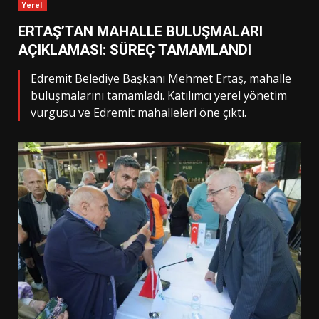
Yerel
ERTAŞ’TAN MAHALLE BULUŞMALARI
AÇIKLAMASI: SÜREÇ TAMAMLANDI
Edremit Belediye Başkanı Mehmet Ertaş, mahalle
buluşmalarını tamamladı. Katılımcı yerel yönetim
vurgusu ve Edremit mahalleleri öne çıktı.