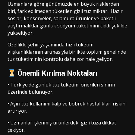
Uzmanlara göre günümüzde en büyük risklerden
biri, fark edilmeden tüketilen gizli tuz miktarı. Hazır
soslar, konserveler, salamura ürünler ve paketli
atıştırmalıklar günlük sodyum tüketimini ciddi şekilde
yükseltiyor.
Özellikle şehir yaşamında hızlı tüketim
alışkanlıklarının artmasıyla birlikte toplum genelinde
tuz tüketiminin kontrolü daha zor hale geliyor.
Önemli Kırılma Noktaları
• Türkiye’de günlük tuz tüketimi önerilen sınırın
üzerinde bulunuyor.
• Aşırı tuz kullanımı kalp ve böbrek hastalıkları riskini
artırıyor.
• Uzmanlar işlenmiş ürünlerdeki gizli tuza dikkat
çekiyor.