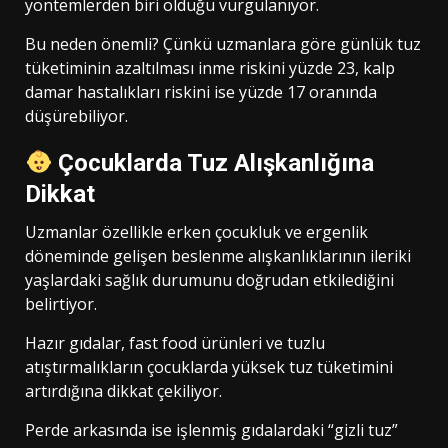
yöntemlerden biri olduğu vurgulanıyor.
Bu neden önemli? Çünkü uzmanlara göre günlük tuz
tüketiminin azaltılması inme riskini yüzde 23, kalp
damar hastalıkları riskini ise yüzde 17 oranında
düşürebiliyor.
Çocuklarda Tuz Alışkanlığına
Dikkat
Uzmanlar özellikle erken çocukluk ve ergenlik
döneminde gelişen beslenme alışkanlıklarının ileriki
yaşlardaki sağlık durumunu doğrudan etkilediğini
belirtiyor.
Hazır gıdalar, fast food ürünleri ve tuzlu
atıştırmalıkların çocuklarda yüksek tuz tüketimini
artırdığına dikkat çekiliyor.
Perde arkasında ise işlenmiş gıdalardaki “gizli tuz”