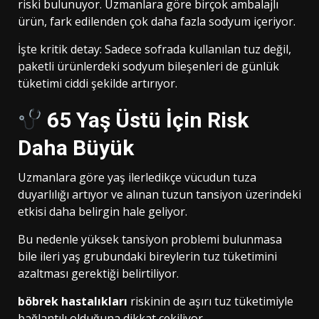
riski bulunuyor. Uzmanlara göre birçok ambalajlı
ürün, fark edilenden çok daha fazla sodyum içeriyor.
İşte kritik detay: Sadece sofrada kullanılan tuz değil,
paketli ürünlerdeki sodyum bileşenleri de günlük
tüketimi ciddi şekilde artırıyor.
65 Yaş Üstü İçin Risk
Daha Büyük
Uzmanlara göre yaş ilerledikçe vücudun tuza
duyarlılığı artıyor ve alınan tuzun tansiyon üzerindeki
etkisi daha belirgin hale geliyor.
Bu nedenle yüksek tansiyon problemi bulunmasa
bile ileri yaş grubundaki bireylerin tuz tüketimini
azaltması gerektiği belirtiliyor.
böbrek hastalıkları
riskinin de aşırı tuz tüketimiyle
bağlantılı olduğuna dikkat çekiliyor.