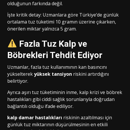
olduğunun farkında değil.
İşte kritik detay: Uzmanlara göre Türkiye’de günlük
ortalama tuz tüketimi 10 gramın üzerine çıkarken,
önerilen miktar yalnızca 5 gram.
Fazla Tuz Kalp ve
Böbrekleri Tehdit Ediyor
Uzmanlar, fazla tuz kullanımının kan basıncını
yükselterek
yüksek tansiyon
riskini artırdığını
belirtiyor.
Ayrıca aşırı tuz tüketiminin inme, kalp krizi ve böbrek
hastalıkları gibi ciddi sağlık sorunlarıyla doğrudan
bağlantılı olduğu ifade ediliyor.
kalp damar hastalıkları
riskinin azaltılması için
günlük tuz miktarının düşürülmesinin en etkili