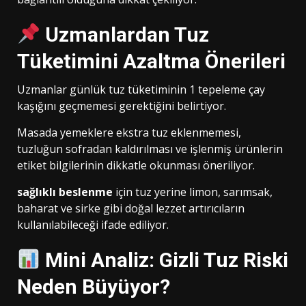
Uzmanlardan Tuz
Tüketimini Azaltma Önerileri
Uzmanlar günlük tuz tüketiminin 1 tepeleme çay
kaşığını geçmemesi gerektiğini belirtiyor.
Masada yemeklere ekstra tuz eklenmemesi,
tuzluğun sofradan kaldırılması ve işlenmiş ürünlerin
etiket bilgilerinin dikkatle okunması öneriliyor.
sağlıklı beslenme
için tuz yerine limon, sarımsak,
baharat ve sirke gibi doğal lezzet artırıcıların
kullanılabileceği ifade ediliyor.
Mini Analiz: Gizli Tuz Riski
Neden Büyüyor?