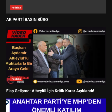
Politika
AK PARTİ BASIN BÜRO
Politika
Flaş Gelişme: Altıeylül İçin Kritik Karar Açıklandı!