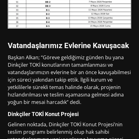
Vatandaşlarımız Evlerine Kavuşacak
Başkan Alkan; “Göreve geldiğimiz günden bu yana
Dinkçiler TOKİ konutlarının tamamlanması ve
vatandaşlarımızın evlerine bir an önce kavuşabilmesi
için süreci yakından takip ettik. İlgili kurum ve
yetkililerle sürekli temas halinde olarak, projenin
hızlandırılması ve teslim aşamasına gelmesi adına
yoğun bir mesai harcadık” dedi.
Dinkçiler TOKİ Konut Projesi
Gelinen noktada, Dinkçiler TOKİ Konut Projesi’nin
teslim programı belirlenmiş olup hak sahibi