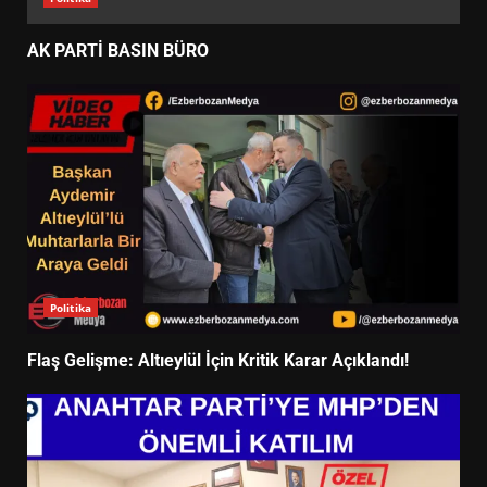
AK PARTİ BASIN BÜRO
Politika
Flaş Gelişme: Altıeylül İçin Kritik Karar Açıklandı!