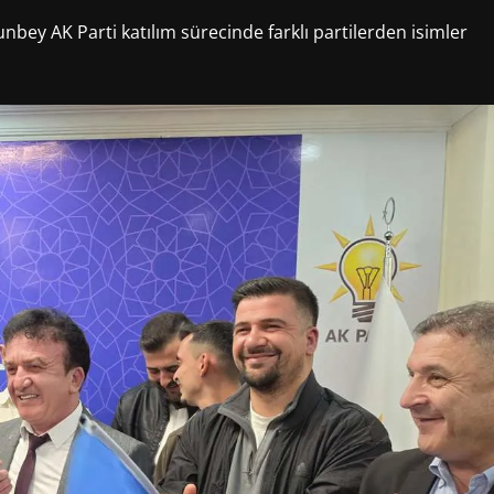
nbey AK Parti katılım sürecinde farklı partilerden isimler