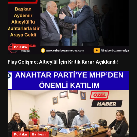
Politika
Flaş Gelişme: Altıeylül İçin Kritik Karar Açıklandı!
Politika
Balıkesir