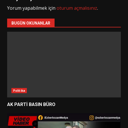
Yorum yapabilmek için
oturum açmalısınız
.
BUGÜN OKUNANLAR
Politika
AK PARTİ BASIN BÜRO