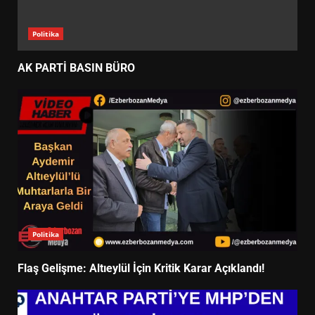
Politika
AK PARTİ BASIN BÜRO
Politika
Flaş Gelişme: Altıeylül İçin Kritik Karar Açıklandı!