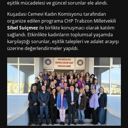
eşitlik mücadelesi ve güncel sorunlar ele alındı.
Kuşadası Cemevi Kadın Komisyonu tarafından
organize edilen programa CHP Trabzon Milletvekili
Sibel Suiçmez
ile birlikte konuşmacı olarak katılım
sağlandı. Etkinlikte kadınların toplumsal yaşamda
karşılaştığı sorunlar, eşitlik talepleri ve adalet arayışı
üzerine değerlendirmeler yapıldı.