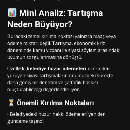
Mini Analiz: Tartışma
Neden Büyüyor?
Buradaki temel kırılma noktası yalnızca maaş veya
ödeme miktarı değil. Tartışma, ekonomik kriz
döneminde kamu vicdanı ile siyasi söylem arasındaki
uyumun sorgulanmasına dönüştü.
Özellikle
belediye huzur ödemeleri
üzerinden
yürüyen siyasi tartışmaların önümüzdeki süreçte
daha geniş bir denetim ve şeffaflık baskısı
oluşturabileceği değerlendiriliyor.
Önemli Kırılma Noktaları
• Belediyedeki huzur hakkı ödemeleri yeniden
gündeme taşındı.