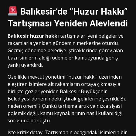
Balıkesir’de “Huzur Hakkı”
Tartışması Yeniden Alevlendi
Balıkesir huzur hakkı
tartışmaları yeni belgeler ve
rakamlarla yeniden gündemin merkezine oturdu.
Geçmiş dönemde belediye iştiraklerinde görev alan
bazı isimlerin aldığı ödemeler kamuoyunda geniş
yankı uyandırdı.
Özellikle mevcut yönetimi “huzur hakkı” üzerinden
eleştiren isimlere ait rakamların ortaya çıkmasıyla
birlikte gözler yeniden Balıkesir Büyükşehir
Belediyesi dönemindeki iştirak gelirlerine çevrildi. Bu
neden önemli? Çünkü tartışma artık yalnızca siyasi
polemik değil, kamu kaynaklarının nasıl kullanıldığı
sorusuna dönüştü.
İşte kritik detay: Tartışmanın odağındaki isimlerin bir