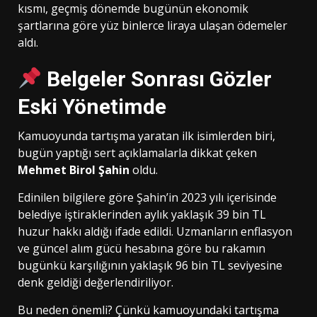
kısmı, geçmiş dönemde bugünün ekonomik
şartlarına göre yüz binlerce liraya ulaşan ödemeler
aldı.
Belgeler Sonrası Gözler
Eski Yönetimde
Kamuoyunda tartışma yaratan ilk isimlerden biri,
bugün yaptığı sert açıklamalarla dikkat çeken
Mehmet Birol Şahin
oldu.
Edinilen bilgilere göre Şahin’in 2023 yılı içerisinde
belediye iştiraklerinden aylık yaklaşık 39 bin TL
huzur hakkı aldığı ifade edildi. Uzmanların enflasyon
ve güncel alım gücü hesabına göre bu rakamın
bugünkü karşılığının yaklaşık 96 bin TL seviyesine
denk geldiği değerlendiriliyor.
Bu neden önemli? Çünkü kamuoyundaki tartışma