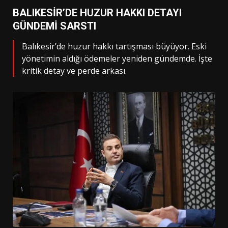
BALIKESİR’DE HUZUR HAKKI DETAYI
GÜNDEMİ SARSTI
Balıkesir’de huzur hakkı tartışması büyüyor. Eski
yönetimin aldığı ödemeler yeniden gündemde. İşte
kritik detay ve perde arkası.