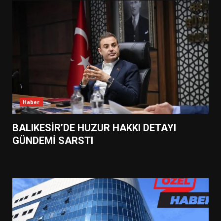
Haber
BALIKESİR’DE HUZUR HAKKI DETAYI
GÜNDEMİ SARSTI