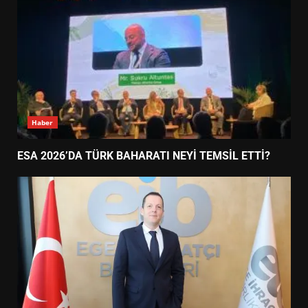
Haber
ESA 2026’DA TÜRK BAHARATI NEYİ TEMSİL ETTİ?