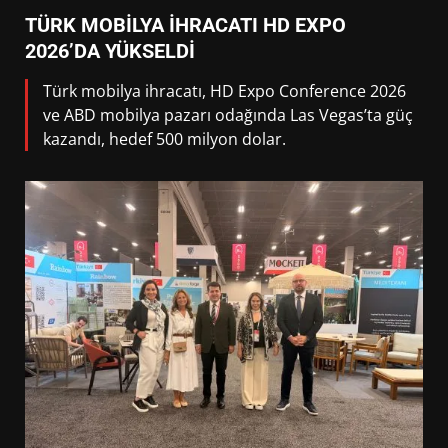
TÜRK MOBİLYA İHRACATI HD EXPO
2026’DA YÜKSELDİ
Türk mobilya ihracatı, HD Expo Conference 2026
ve ABD mobilya pazarı odağında Las Vegas’ta güç
kazandı, hedef 500 milyon dolar.