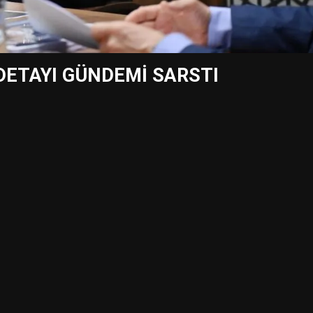
DETAYI GÜNDEMİ SARSTI