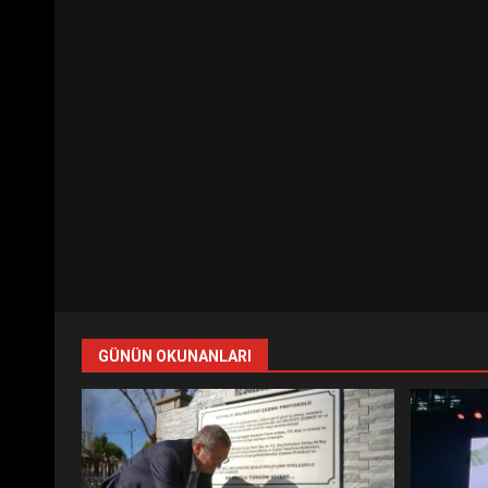
GÜNÜN OKUNANLARI