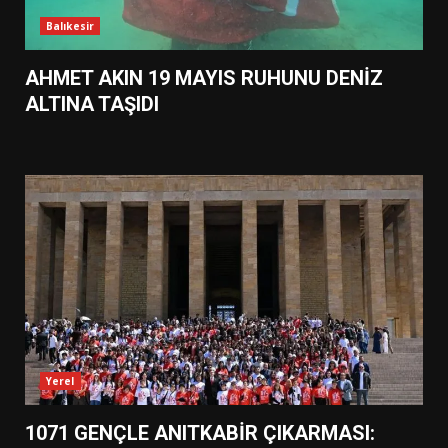
Balıkesir
AHMET AKIN 19 MAYIS RUHUNU DENİZ
ALTINA TAŞIDI
Yerel
1071 GENÇLE ANITKABİR ÇIKARMASI: