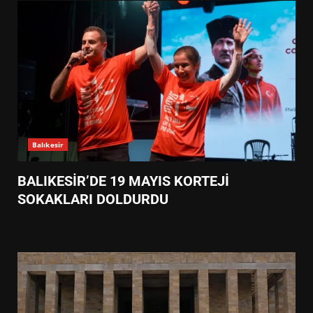
Balıkesir
BALIKESİR’DE 19 MAYIS KORTEJİ
SOKAKLARI DOLDURDU