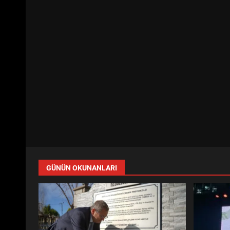
GÜNÜN OKUNANLARI