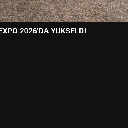
EXPO 2026’DA YÜKSELDİ