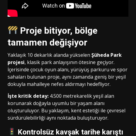
Proje bitiyor, bölge
tamamen değişiyor
Yaklaşık 10 dekarlık alanda yükselen
Şüheda Park
projesi
, klasik park anlayışının ötesine geçiyor.
İçerisinde çocuk oyun alanı, yürüyüş parkuru ve spor
sahaları bulunan proje, aynı zamanda geniş bir yeşil
dokuyla mahalleye nefes aldırmayı hedefliyor.
İşte kritik detay:
4.500 metrekarelik yeşil alan
korunarak doğayla uyumlu bir yaşam alanı
oluşturuluyor. Bu yaklaşım, kent estetiği ile çevresel
sürdürülebilirliği aynı noktada buluşturuyor.
Kontrolsüz kavşak tarihe karıştı