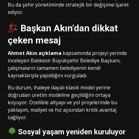
Bu da şehir yönetiminde stratejik bir değişime işaret
ediyor.
Başkan Akın’dan dikkat
çeken mesaj
Ahmet Akın açıklama
kapsamında projeyi yerinde
inceleyen Balıkesir Büyükşehir Belediye Başkanı,
çalışmaların tamamen belediyenin kendi
kaynaklarıyla yapıldığını vurguladı.
Bu durum, ihaleye dayalı klasik model yerine
doğrudan üretim modeline geçildiğini ortaya
koyuyor. Özellikle altyapı ve yol projelerinde bu
yaklaşım, maliyet ve hız açısından kritik avantaj
sağlıyor.
Sosyal yaşam yeniden kuruluyor