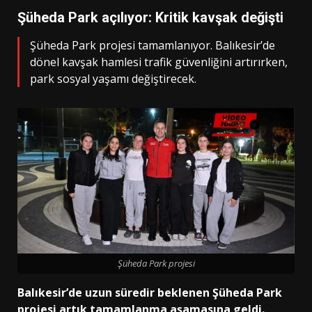
Şüheda Park açılıyor: Kritik kavşak değişti
Şüheda Park projesi tamamlanıyor. Balıkesir’de
dönel kavşak hamlesi trafik güvenliğini artırırken,
park sosyal yaşamı değiştirecek.
Şüheda Park projesi
Balıkesir’de uzun süredir beklenen
Şüheda Park
projesi
artık tamamlanma aşamasına geldi.