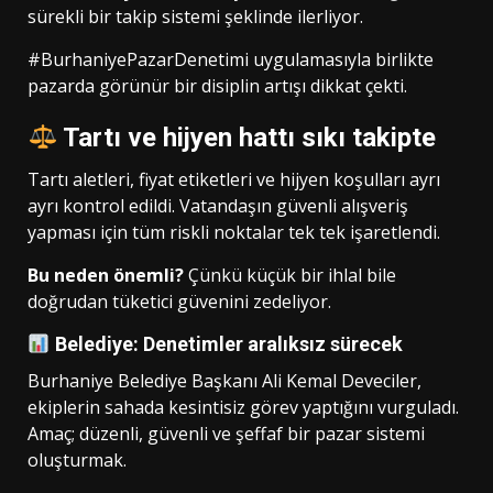
sürekli bir takip sistemi şeklinde ilerliyor.
#BurhaniyePazarDenetimi uygulamasıyla birlikte
pazarda görünür bir disiplin artışı dikkat çekti.
Tartı ve hijyen hattı sıkı takipte
Tartı aletleri, fiyat etiketleri ve hijyen koşulları ayrı
ayrı kontrol edildi. Vatandaşın güvenli alışveriş
yapması için tüm riskli noktalar tek tek işaretlendi.
Bu neden önemli?
Çünkü küçük bir ihlal bile
doğrudan tüketici güvenini zedeliyor.
Belediye: Denetimler aralıksız sürecek
Burhaniye Belediye Başkanı Ali Kemal Deveciler,
ekiplerin sahada kesintisiz görev yaptığını vurguladı.
Amaç; düzenli, güvenli ve şeffaf bir pazar sistemi
oluşturmak.