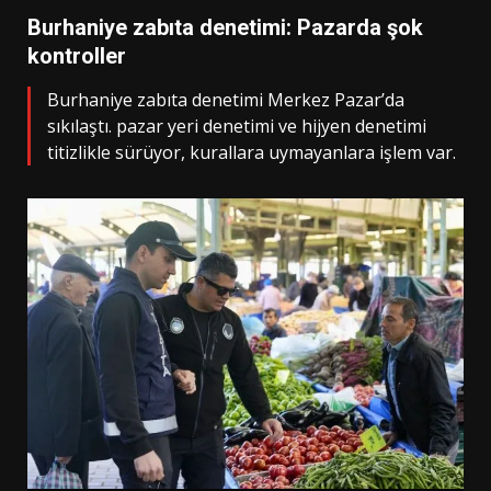
Burhaniye zabıta denetimi: Pazarda şok
kontroller
Burhaniye zabıta denetimi Merkez Pazar’da
sıkılaştı. pazar yeri denetimi ve hijyen denetimi
titizlikle sürüyor, kurallara uymayanlara işlem var.