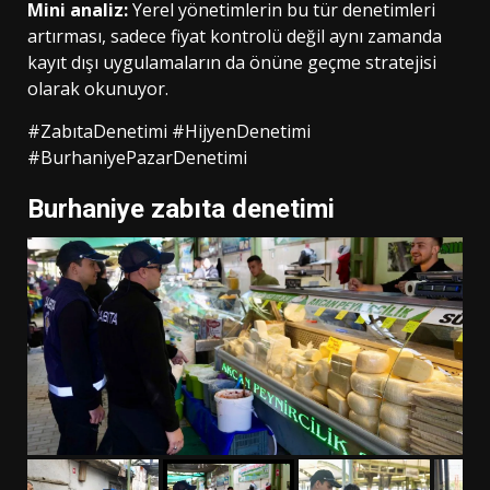
Mini analiz:
Yerel yönetimlerin bu tür denetimleri
artırması, sadece fiyat kontrolü değil aynı zamanda
kayıt dışı uygulamaların da önüne geçme stratejisi
olarak okunuyor.
#ZabıtaDenetimi #HijyenDenetimi
#BurhaniyePazarDenetimi
Burhaniye zabıta denetimi