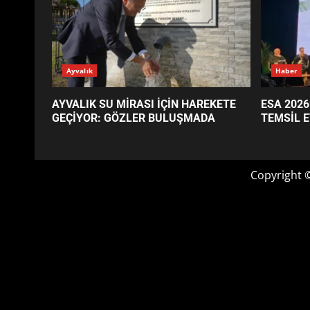
GÜNÜN OKUNANLARI