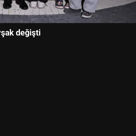
vşak değişti