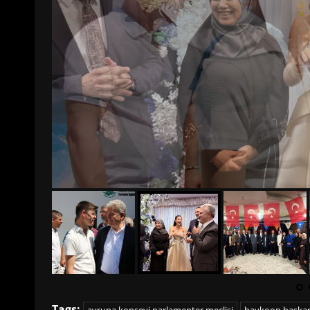
Tags: