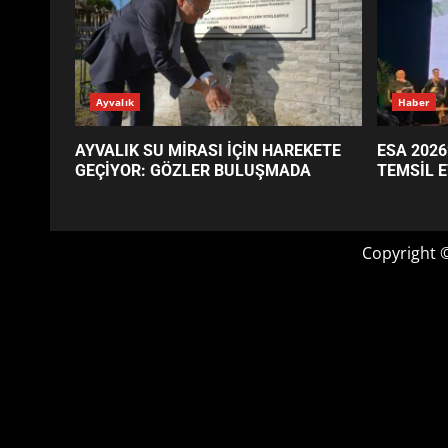
GÜNÜN OKUNANLARI