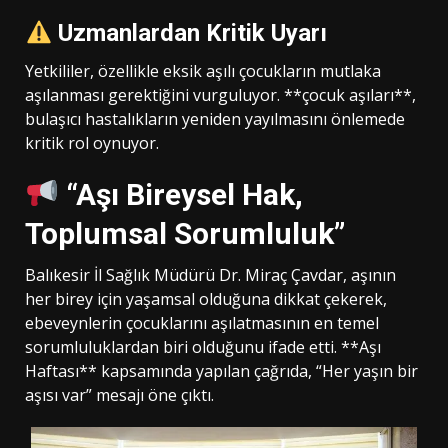
Uzmanlardan Kritik Uyarı
Yetkililer, özellikle eksik aşılı çocukların mutlaka
aşılanması gerektiğini vurguluyor. **çocuk aşıları**,
bulaşıcı hastalıkların yeniden yayılmasını önlemede
kritik rol oynuyor.
“Aşı Bireysel Hak,
Toplumsal Sorumluluk”
Balıkesir İl Sağlık Müdürü Dr. Miraç Çavdar, aşının
her birey için yaşamsal olduğuna dikkat çekerek,
ebeveynlerin çocuklarını aşılatmasının en temel
sorumluluklardan biri olduğunu ifade etti. **Aşı
Haftası** kapsamında yapılan çağrıda, “Her yaşın bir
aşısı var” mesajı öne çıktı.