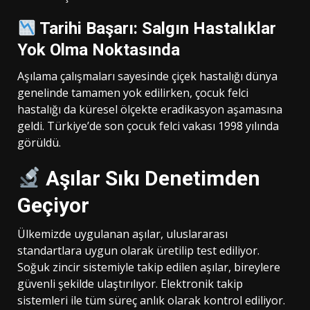
Tarihi Başarı: Salgın Hastalıklar
Yok Olma Noktasında
Aşılama çalışmaları sayesinde çiçek hastalığı dünya
genelinde tamamen yok edilirken, çocuk felci
hastalığı da küresel ölçekte eradikasyon aşamasına
geldi. Türkiye’de son çocuk felci vakası 1998 yılında
görüldü.
Aşılar Sıkı Denetimden
Geçiyor
Ülkemizde uygulanan aşılar, uluslararası
standartlara uygun olarak üretilip test ediliyor.
Soğuk zincir sistemiyle takip edilen aşılar, bireylere
güvenli şekilde ulaştırılıyor. Elektronik takip
sistemleri ile tüm süreç anlık olarak kontrol ediliyor.