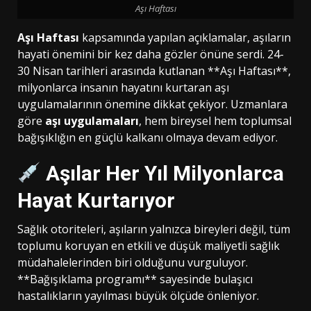
Aşı Haftası
Aşı Haftası
kapsamında yapılan açıklamalar, aşıların
hayati önemini bir kez daha gözler önüne serdi. 24-
30 Nisan tarihleri arasında kutlanan **Aşı Haftası**,
milyonlarca insanın hayatını kurtaran aşı
uygulamalarının önemine dikkat çekiyor. Uzmanlara
göre
aşı uygulamaları
, hem bireysel hem toplumsal
bağışıklığın en güçlü kalkanı olmaya devam ediyor.
Aşılar Her Yıl Milyonlarca
Hayat Kurtarıyor
Sağlık otoriteleri, aşıların yalnızca bireyleri değil, tüm
toplumu koruyan en etkili ve düşük maliyetli sağlık
müdahalelerinden biri olduğunu vurguluyor.
**Bağışıklama programı** sayesinde bulaşıcı
hastalıkların yayılması büyük ölçüde önleniyor.