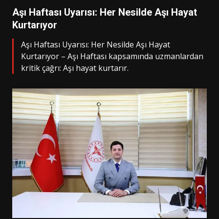
Aşı Haftası Uyarısı: Her Nesilde Aşı Hayat
Kurtarıyor
Aşı Haftası Uyarısı: Her Nesilde Aşı Hayat
Kurtarıyor – Aşı Haftası kapsamında uzmanlardan
kritik çağrı: Aşı hayat kurtarır.