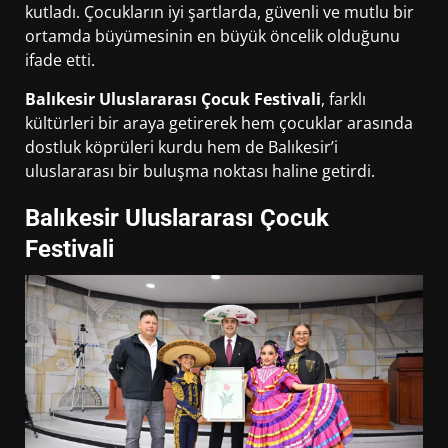
kutladı. Çocukların iyi şartlarda, güvenli ve mutlu bir
ortamda büyümesinin en büyük öncelik olduğunu
ifade etti.
Balıkesir Uluslararası Çocuk Festivali
, farklı
kültürleri bir araya getirerek hem çocuklar arasında
dostluk köprüleri kurdu hem de Balıkesir’i
uluslararası bir buluşma noktası haline getirdi.
Balıkesir Uluslararası Çocuk
Festivali