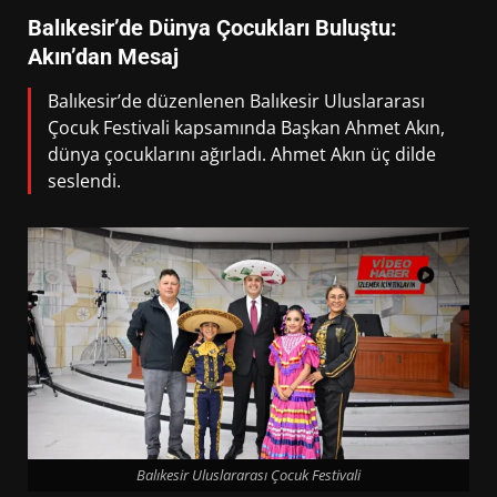
Balıkesir’de Dünya Çocukları Buluştu:
Akın’dan Mesaj
Balıkesir’de düzenlenen Balıkesir Uluslararası
Çocuk Festivali kapsamında Başkan Ahmet Akın,
dünya çocuklarını ağırladı. Ahmet Akın üç dilde
seslendi.
Balıkesir Uluslararası Çocuk Festivali