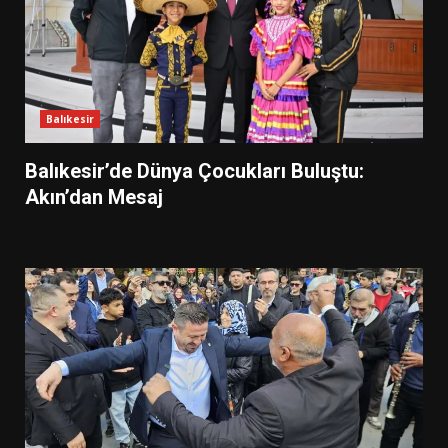
Balıkesir
Balıkesir’de Dünya Çocukları Buluştu:
Akın’dan Mesaj