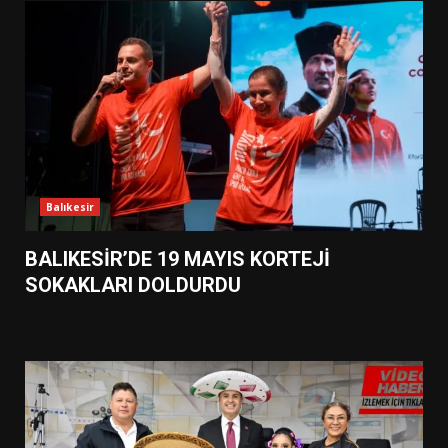
Balıkesir
BALIKESİR’DE 19 MAYIS KORTEJİ
SOKAKLARI DOLDURDU