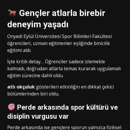
Gençler atlarla birebir
deneyim yaşadı
Onyedi Eylül Üniversitesi Spor Bilimleri Fakültesi
öğrencileri, uzman eğitmenler eşliğinde binicilik
eğitimi aldı.
İşte kritik detay… Öğrenciler sadece izlemekle
kalmadı, doğrudan atlarla temas kurarak uygulamalı
eğitim sürecine dahil oldu.
atlı okçuluk
gösterileri etkinliğin en dikkat çekici
bölümlerinden biri oldu.
Perde arkasında spor kültürü ve
disiplin vurgusu var
Perde arkasında ise gençlere sporun yalnızca fiziksel