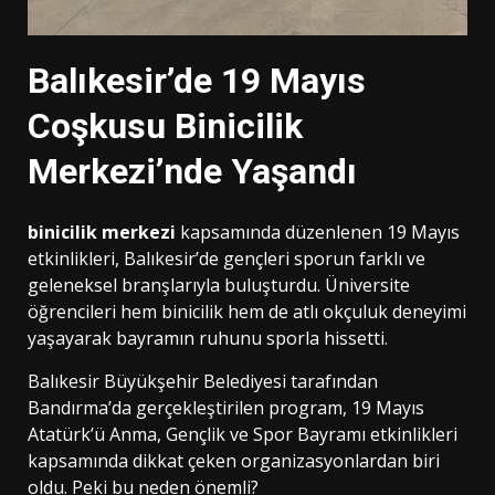
Balıkesir’de 19 Mayıs
Coşkusu Binicilik
Merkezi’nde Yaşandı
binicilik merkezi
kapsamında düzenlenen 19 Mayıs
etkinlikleri, Balıkesir’de gençleri sporun farklı ve
geleneksel branşlarıyla buluşturdu. Üniversite
öğrencileri hem binicilik hem de atlı okçuluk deneyimi
yaşayarak bayramın ruhunu sporla hissetti.
Balıkesir Büyükşehir Belediyesi tarafından
Bandırma’da gerçekleştirilen program, 19 Mayıs
Atatürk’ü Anma, Gençlik ve Spor Bayramı etkinlikleri
kapsamında dikkat çeken organizasyonlardan biri
oldu. Peki bu neden önemli?