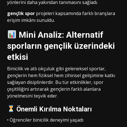
yönlerini daha yakından tanımasını sağladı.
gençlik spor
projeleri kapsamında farklı branşlara
erişim imkânı sunuldu.
Mini Analiz: Alternatif
sporların gençlik üzerindeki
etkisi
Binicilik ve atlı okçuluk gibi geleneksel sporlar,
gençlerin hem fiziksel hem zihinsel gelişimine katkı
sağlayan disiplinlerdir. Bu tür etkinlikler, spor
çeşitliliğini artırarak gençlerin farklı alanlara
yönelmesini teşvik eder.
Önemli Kırılma Noktaları
• Öğrenciler binicilik deneyimi yaşadı