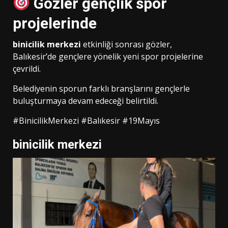
Gözler gençlik spor
projelerinde
binicilik merkezi
etkinliği sonrası gözler,
Balıkesir’de gençlere yönelik yeni spor projelerine
çevrildi.
Belediyenin sporun farklı branşlarını gençlerle
buluşturmaya devam edeceği belirtildi.
#BinicilikMerkezi #Balıkesir #19Mayıs
binicilik merkezi