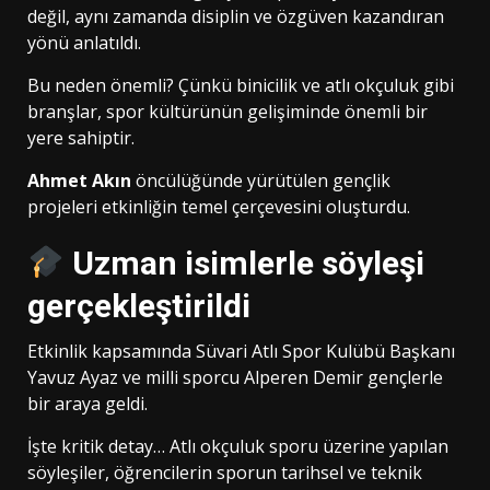
değil, aynı zamanda disiplin ve özgüven kazandıran
yönü anlatıldı.
Bu neden önemli? Çünkü binicilik ve atlı okçuluk gibi
branşlar, spor kültürünün gelişiminde önemli bir
yere sahiptir.
Ahmet Akın
öncülüğünde yürütülen gençlik
projeleri etkinliğin temel çerçevesini oluşturdu.
Uzman isimlerle söyleşi
gerçekleştirildi
Etkinlik kapsamında Süvari Atlı Spor Kulübü Başkanı
Yavuz Ayaz ve milli sporcu Alperen Demir gençlerle
bir araya geldi.
İşte kritik detay… Atlı okçuluk sporu üzerine yapılan
söyleşiler, öğrencilerin sporun tarihsel ve teknik