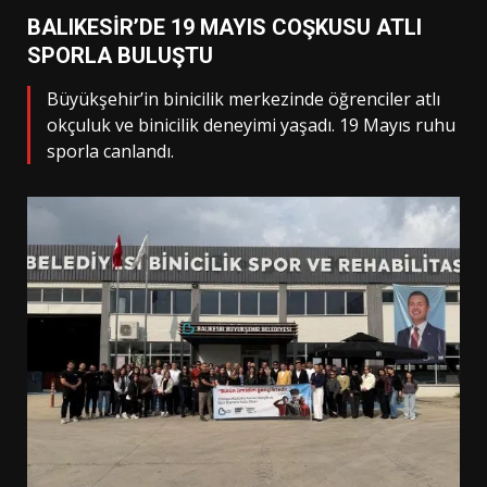
BALIKESİR’DE 19 MAYIS COŞKUSU ATLI
SPORLA BULUŞTU
Büyükşehir’in binicilik merkezinde öğrenciler atlı
okçuluk ve binicilik deneyimi yaşadı. 19 Mayıs ruhu
sporla canlandı.