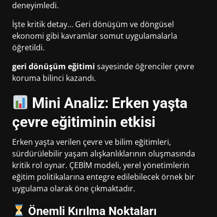
deneyimledi.
İşte kritik detay… Geri dönüşüm ve döngüsel
ekonomi gibi kavramlar somut uygulamalarla
öğretildi.
geri dönüşüm eğitimi
sayesinde öğrenciler çevre
koruma bilinci kazandı.
Mini Analiz: Erken yaşta
çevre eğitiminin etkisi
Erken yaşta verilen çevre ve bilim eğitimleri,
sürdürülebilir yaşam alışkanlıklarının oluşmasında
kritik rol oynar. ÇEBİM modeli, yerel yönetimlerin
eğitim politikalarına entegre edilebilecek örnek bir
uygulama olarak öne çıkmaktadır.
Önemli Kırılma Noktaları