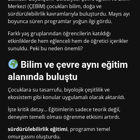
Merkezi (ÇEBİM) çocukları bilim, doğa ve
sürdürülebilirlik kavramlarıyla buluşturdu. Mayıs ayı
boyunca süren programlar yoğun ilgi gördü.
Farklı yaş gruplarından öğrencilerin katıldığı
etkinliklerde hem eğlenceli hem de öğretici içerikler
sunuldu. Peki bu neden önemli?
Bilim ve çevre aynı eğitim
alanında buluştu
Çocuklara su tasarrufu, biyolojik çeşitlilik ve
ekosistem gibi konular uygulamalı olarak aktarıldı.
İşte kritik detay… Eğitimlerin sadece teorik değil,
deneyim temelli olması öğrenme etkisini artırdı.
sürdürülebilirlik eğitimi
, programın temel
omurgasını oluşturdu.