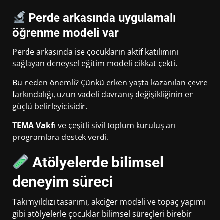
Perde arkasında uygulamalı
öğrenme modeli var
Perde arkasında ise çocukların aktif katılımını
sağlayan deneysel eğitim modeli dikkat çekti.
Bu neden önemli? Çünkü erken yaşta kazanılan çevre
farkındalığı, uzun vadeli davranış değişikliğinin en
güçlü belirleyicisidir.
TEMA Vakfı
ve çeşitli sivil toplum kuruluşları
programlara destek verdi.
Atölyelerde bilimsel
deneyim süreci
Takımyıldızı tasarımı, akciğer modeli ve topaç yapımı
gibi atölyelerle çocuklar bilimsel süreçleri birebir