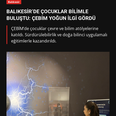
Balıkesir
BALIKESİR’DE ÇOCUKLAR BİLİMLE
BULUŞTU: ÇEBİM YOĞUN İLGİ GÖRDÜ
ÇEBİM’de çocuklar çevre ve bilim atölyelerine
katıldı. Sürdürülebilirlik ve doğa bilinci uygulamalı
eğitimlerle kazandırıldı.