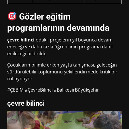
Gözler eğitim
programlarının devamında
çevre bilinci
odaklı projelerin yıl boyunca devam
edeceği ve daha fazla öğrencinin programa dahil
edileceği bildirildi.
Çocukların bilimle erken yaşta tanışması, geleceğin
sürdürülebilir toplumunu şekillendirmede kritik bir
rol oynuyor.
#ÇEBİM #ÇevreBilinci #BalıkesirBüyükşehir
çevre bilinci