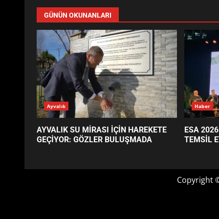
GÜNÜN OKUNANLARI