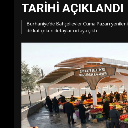
TARİHİ AÇIKLANDI
Burhaniye’de Bahçelievler Cuma Pazarı yenileniy
dikkat çeken detaylar ortaya çıktı.