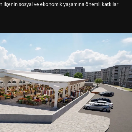
ın ilçenin sosyal ve ekonomik yaşamına önemli katkılar