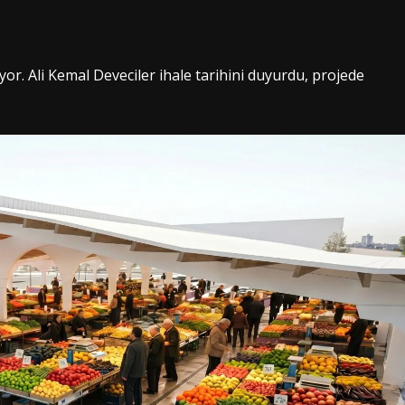
or. Ali Kemal Deveciler ihale tarihini duyurdu, projede