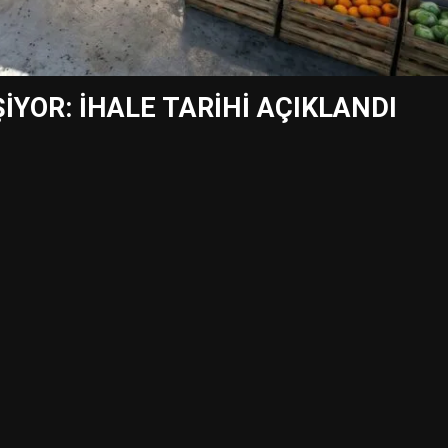
İYOR: İHALE TARİHİ AÇIKLANDI