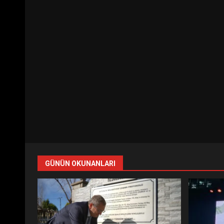
GÜNÜN OKUNANLARI