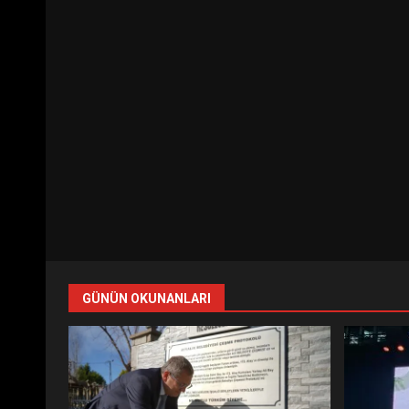
GÜNÜN OKUNANLARI