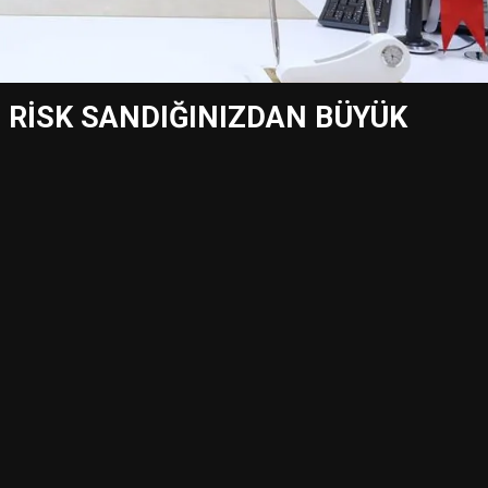
: RİSK SANDIĞINIZDAN BÜYÜK