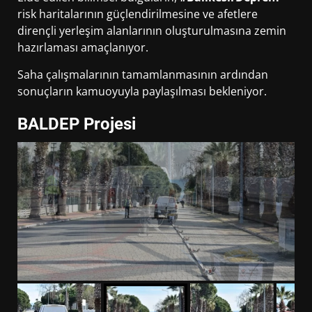
risk haritalarının güçlendirilmesine ve afetlere
dirençli yerleşim alanlarının oluşturulmasına zemin
hazırlaması amaçlanıyor.
Saha çalışmalarının tamamlanmasının ardından
sonuçların kamuoyuyla paylaşılması bekleniyor.
BALDEP Projesi