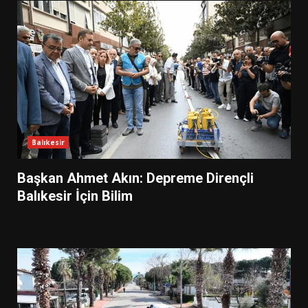
Balıkesir
Başkan Ahmet Akın: Depreme Dirençli
Balıkesir İçin Bilim