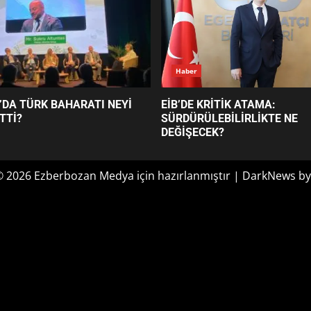
Haber