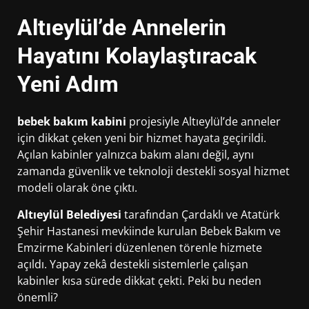
Altıeylül’de Annelerin
Hayatını Kolaylaştıracak
Yeni Adım
bebek bakım kabini
projesiyle Altıeylül’de anneler
için dikkat çeken yeni bir hizmet hayata geçirildi.
Açılan kabinler yalnızca bakım alanı değil, aynı
zamanda güvenlik ve teknoloji destekli sosyal hizmet
modeli olarak öne çıktı.
Altıeylül Belediyesi
tarafından Çardaklı ve Atatürk
Şehir Hastanesi mevkiinde kurulan Bebek Bakım ve
Emzirme Kabinleri düzenlenen törenle hizmete
açıldı. Yapay zekâ destekli sistemlerle çalışan
kabinler kısa sürede dikkat çekti. Peki bu neden
önemli?