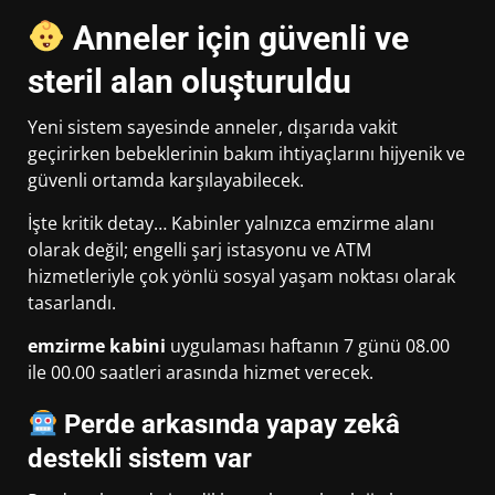
Anneler için güvenli ve
steril alan oluşturuldu
Yeni sistem sayesinde anneler, dışarıda vakit
geçirirken bebeklerinin bakım ihtiyaçlarını hijyenik ve
güvenli ortamda karşılayabilecek.
İşte kritik detay… Kabinler yalnızca emzirme alanı
olarak değil; engelli şarj istasyonu ve ATM
hizmetleriyle çok yönlü sosyal yaşam noktası olarak
tasarlandı.
emzirme kabini
uygulaması haftanın 7 günü 08.00
ile 00.00 saatleri arasında hizmet verecek.
Perde arkasında yapay zekâ
destekli sistem var