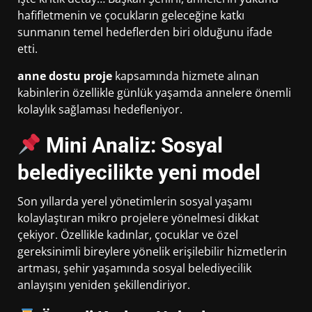
hafifletmenin ve çocukların geleceğine katkı
sunmanın temel hedeflerden biri olduğunu ifade
etti.
anne dostu proje
kapsamında hizmete alınan
kabinlerin özellikle günlük yaşamda annelere önemli
kolaylık sağlaması hedefleniyor.
Mini Analiz: Sosyal
belediyecilikte yeni model
Son yıllarda yerel yönetimlerin sosyal yaşamı
kolaylaştıran mikro projelere yönelmesi dikkat
çekiyor. Özellikle kadınlar, çocuklar ve özel
gereksinimli bireylere yönelik erişilebilir hizmetlerin
artması, şehir yaşamında sosyal belediyecilik
anlayışını yeniden şekillendiriyor.