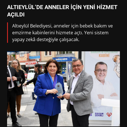
ALTIEYLÜL’DE ANNELER İÇİN YENİ HİZMET
AÇILDI
Altıeylül Belediyesi, anneler için bebek bakım ve
emzirme kabinlerini hizmete açtı. Yeni sistem
yapay zekâ desteğiyle çalışacak.