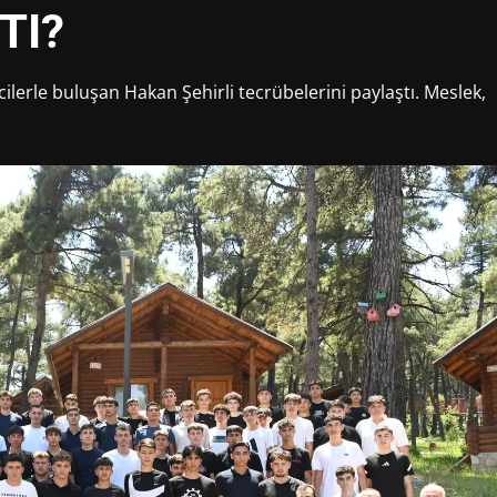
TI?
ilerle buluşan Hakan Şehirli tecrübelerini paylaştı. Meslek,